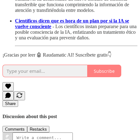
transferible que funciona comprimiendo la información de
atención y transfiriéndola entre modelos.
Científicos dicen que es hora de un plan por si la IA se
vuelve consciente
- Los científicos instan prepararse para una
posible consciencia de la IA, enfatizando un tratamiento ético
y una evaluación para prevenir daños.
¡Gracias por leer 🤖 Raudamatic AI! Suscríbete gratis👇
Subscribe
Share
Discussion about this post
Comments
Restacks