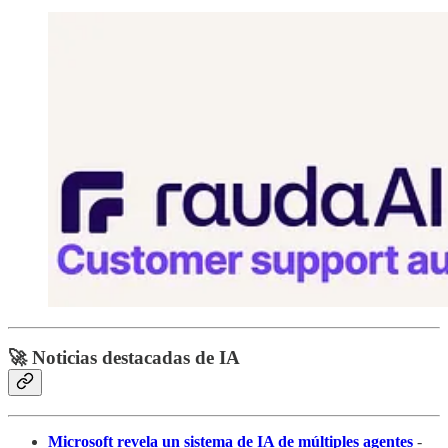
🚀 Noticias destacadas de IA
Microsoft revela un sistema de IA de múltiples agentes
-