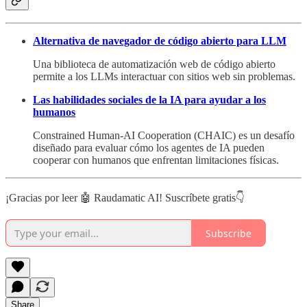
Alternativa de navegador de código abierto para LLM
Una biblioteca de automatización web de código abierto
permite a los LLMs interactuar con sitios web sin problemas.
Las habilidades sociales de la IA para ayudar a los
humanos
Constrained Human-AI Cooperation (CHAIC) es un desafío
diseñado para evaluar cómo los agentes de IA pueden
cooperar con humanos que enfrentan limitaciones físicas.
¡Gracias por leer 🤖 Raudamatic AI! Suscríbete gratis👇
Subscribe
Share