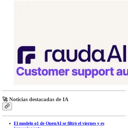
🚀 Noticias destacadas de IA
El modelo o1 de OpenAI se filtró el viernes y es