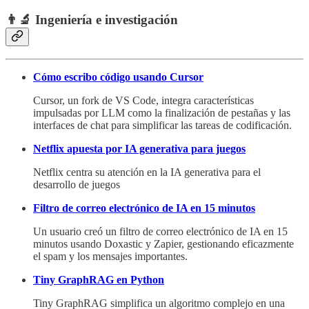
👨‍🔬 Ingeniería e investigación
Cómo escribo código usando Cursor
Cursor, un fork de VS Code, integra características
impulsadas por LLM como la finalización de pestañas y las
interfaces de chat para simplificar las tareas de codificación.
Netflix apuesta por IA generativa para juegos
Netflix centra su atención en la IA generativa para el
desarrollo de juegos
Filtro de correo electrónico de IA en 15 minutos
Un usuario creó un filtro de correo electrónico de IA en 15
minutos usando Doxastic y Zapier, gestionando eficazmente
el spam y los mensajes importantes.
Tiny GraphRAG en Python
Tiny GraphRAG simplifica un algoritmo complejo en una