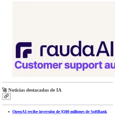
🚀 Noticias destacadas de IA
OpenAI recibe inversión de $500 millones de SoftBank