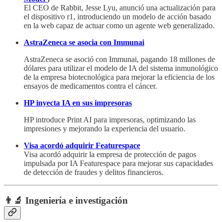
El CEO de Rabbit, Jesse Lyu, anunció una actualización para
el dispositivo r1, introduciendo un modelo de acción basado
en la web capaz de actuar como un agente web generalizado.
AstraZeneca se asocia con Immunai
AstraZeneca se asoció con Immunai, pagando 18 millones de
dólares para utilizar el modelo de IA del sistema inmunológico
de la empresa biotecnológica para mejorar la eficiencia de los
ensayos de medicamentos contra el cáncer.
HP inyecta IA en sus impresoras
HP introduce Print AI para impresoras, optimizando las
impresiones y mejorando la experiencia del usuario.
Visa acordó adquirir Featurespace
Visa acordó adquirir la empresa de protección de pagos
impulsada por IA Featurespace para mejorar sus capacidades
de detección de fraudes y delitos financieros.
👨‍🔬 Ingeniería e investigación