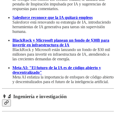
pestaña de Inspiración impulsada por IA y sugerencias de
respuestas para comentarios.
Salesforce reconoce que la IA quitará empleos
Salesforce está renovando su estrategia de IA, introduciendo
herramientas de IA generativa para tareas sin supervisión
humana.
BlackRock y Microsoft planean un fondo de $30B para
invertir en infraestructura de IA
BlackRock y Microsoft están lanzando un fondo de $30 mil
millones para invertir en infraestructura de IA, atendiendo a
las crecientes demandas de energía.
Meta AI: "El futuro de la IA es de código abierto y
descentralizado"
Meta AI enfatiza la importancia de enfoques de código abierto
y descentralizados para el futuro de la inteligencia artificial.
👨‍🔬 Ingeniería e investigación