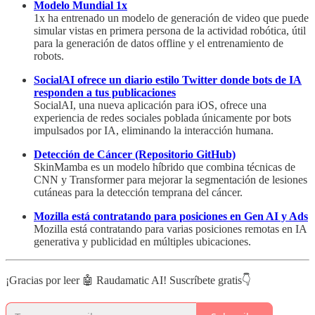
Modelo Mundial 1x
1x ha entrenado un modelo de generación de video que puede
simular vistas en primera persona de la actividad robótica, útil
para la generación de datos offline y el entrenamiento de
robots.
SocialAI ofrece un diario estilo Twitter donde bots de IA
responden a tus publicaciones
SocialAI, una nueva aplicación para iOS, ofrece una
experiencia de redes sociales poblada únicamente por bots
impulsados por IA, eliminando la interacción humana.
Detección de Cáncer (Repositorio GitHub)
SkinMamba es un modelo híbrido que combina técnicas de
CNN y Transformer para mejorar la segmentación de lesiones
cutáneas para la detección temprana del cáncer.
Mozilla está contratando para posiciones en Gen AI y Ads
Mozilla está contratando para varias posiciones remotas en IA
generativa y publicidad en múltiples ubicaciones.
¡Gracias por leer 🤖 Raudamatic AI! Suscríbete gratis👇