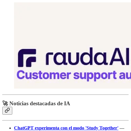
🚀 Noticias destacadas de IA
ChatGPT experimenta con el modo 'Study Together'
—