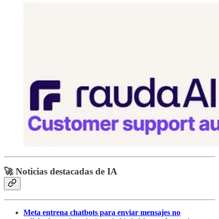
🚀 Noticias destacadas de IA
Meta entrena chatbots para enviar mensajes no