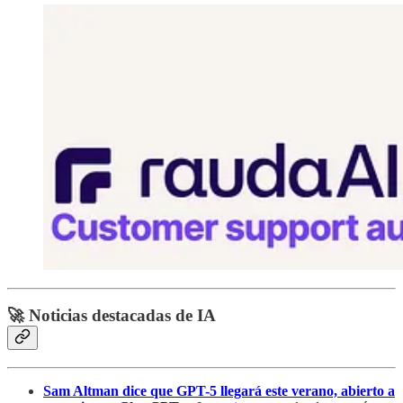
🚀 Noticias destacadas de IA
Sam Altman dice que GPT-5 llegará este verano, abierto a