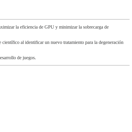
mizar la eficiencia de GPU y minimizar la sobrecarga de
ientífico al identificar un nuevo tratamiento para la degeneración
sarrollo de juegos.