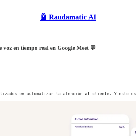
🤖 Raudamatic AI
 voz en tiempo real en Google Meet 💬
lizados en automatizar la atención al cliente. Y esto es