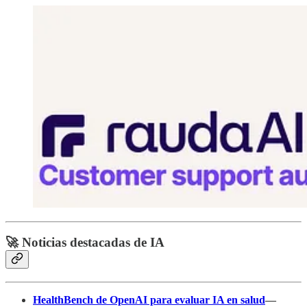
🚀 Noticias destacadas de IA
HealthBench de OpenAI para evaluar IA en salud
—