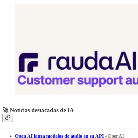
🚀 Noticias destacadas de IA
Open AI lanza modelos de audio en su API
-
OpenAI