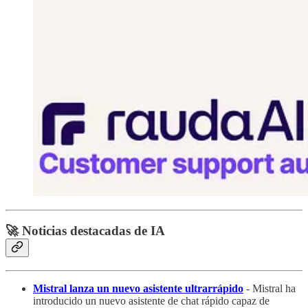
🚀 Noticias destacadas de IA
Mistral lanza un nuevo asistente ultrarrápido
- Mistral ha
introducido un nuevo asistente de chat rápido capaz de