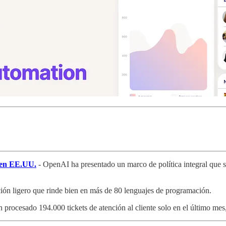
 en EE.UU.
- OpenAI ha presentado un marco de política integral que
ión ligero que rinde bien en más de 80 lenguajes de programación.
 procesado 194.000 tickets de atención al cliente solo en el último me