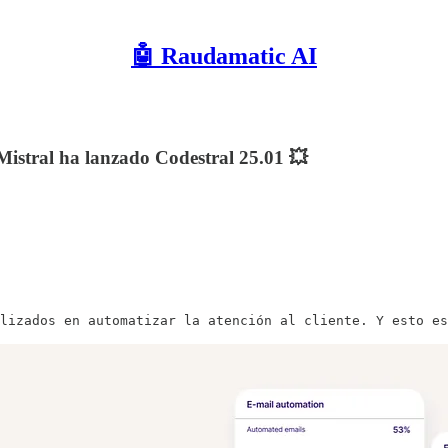
🤖 Raudamatic AI
istral ha lanzado Codestral 25.01 💥
lizados en automatizar la atención al cliente. Y esto es